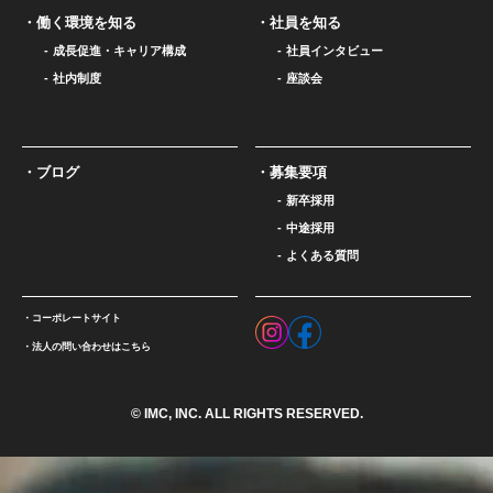
働く環境を知る
社員を知る
成長促進・キャリア構成
社員インタビュー
社内制度
座談会
ブログ
募集要項
新卒採用
中途採用
よくある質問
コーポレートサイト
法人の問い合わせはこちら
© IMC, INC. ALL RIGHTS RESERVED.