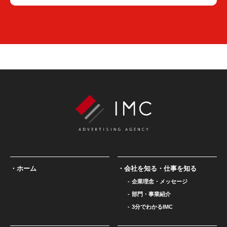
ホーム
会社を知る・仕事を知る
企業理念・メッセージ
部門・事業紹介
3分でわかるIMC