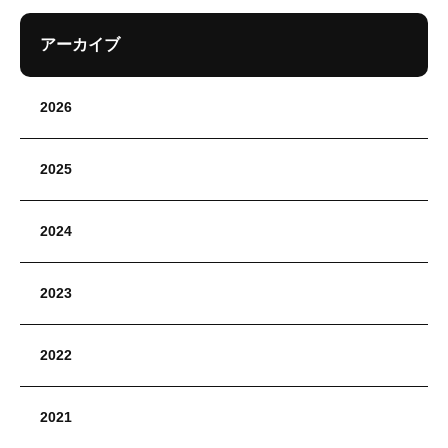
アーカイブ
2026
2025
2024
2023
2022
2021