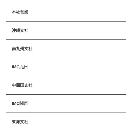
本社営業
沖縄支社
南九州支社
IMC九州
中四国支社
IMC関西
東海支社