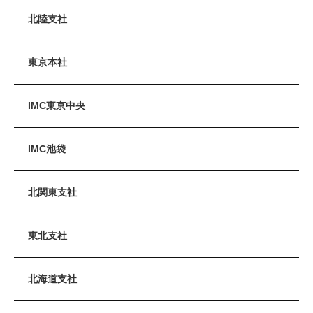
北陸支社
東京本社
IMC東京中央
IMC池袋
北関東支社
東北支社
北海道支社