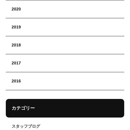
2020
2019
2018
2017
2016
カテゴリー
スタッフブログ