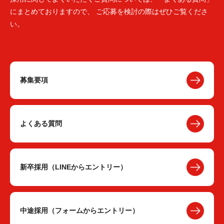
にまとめておりますので、 ご応募を検討の際はぜひご覧くださ
い。
募集要項
よくある質問
新卒採用（LINEからエントリー）
中途採用（フォームからエントリー）