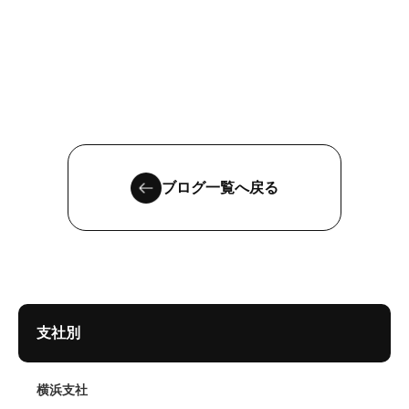
ブログ一覧へ戻る
支社別
横浜支社