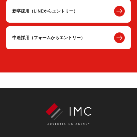
新卒採用（LINEからエントリー）
中途採用（フォームからエントリー）