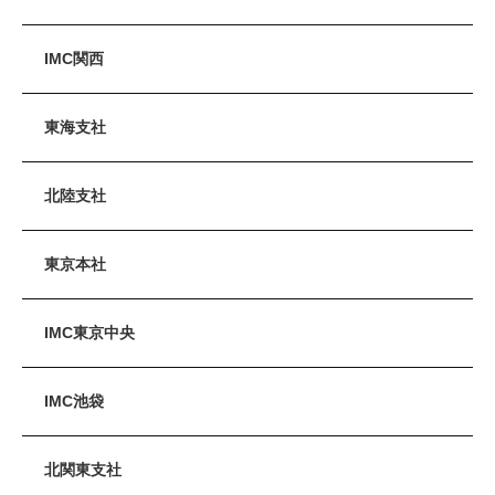
IMC関西
東海支社
北陸支社
東京本社
IMC東京中央
IMC池袋
北関東支社