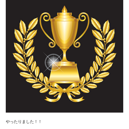
やったりました！！