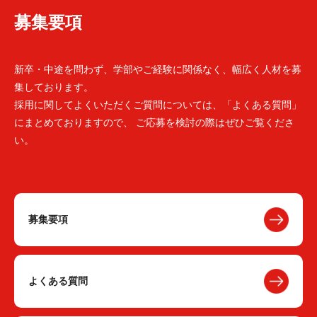
募集要項
新卒・中途を問わず、学部やご経験に関係なく、幅広く人材を募
集しております。
採用に関してよくいただくご質問については、「よくある質問」
にまとめておりますので、 ご応募を検討の際はぜひご覧くださ
い。
募集要項
よくある質問