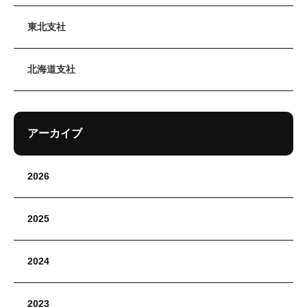
東北支社
北海道支社
アーカイブ
2026
2025
2024
2023