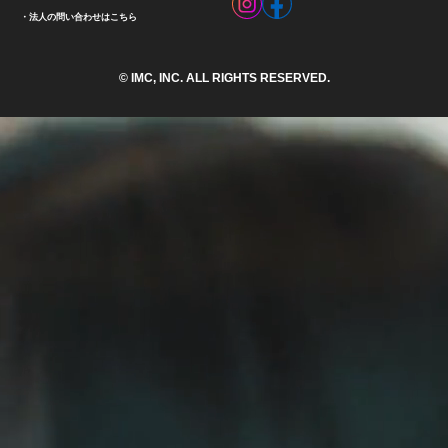
法人の問い合わせはこちら
© IMC, INC. ALL RIGHTS RESERVED.