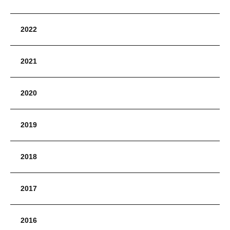
2022
2021
2020
2019
2018
2017
2016