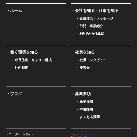
ホーム
会社を知る・仕事を知る
企業理念・メッセージ
部門・事業紹介
3分でわかるIMC
働く環境を知る
社員を知る
成長促進・キャリア構成
社員インタビュー
社内制度
座談会
ブログ
募集要項
新卒採用
中途採用
よくある質問
コーポレートサイト