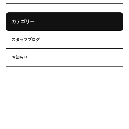
カテゴリー
スタッフブログ
お知らせ