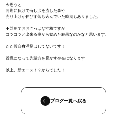
今思うと
同期に負けて悔し涙を流した事や
売り上げが伸びず落ち込んでいた時期もありました。
不器用でおおざっぱな性格ですが
コツコツと出来る事から始めた結果なのかなと思います。
ただ僕自身満足はしてないです！
役職になって先輩方を脅かす存在になります！
以上、新エース！？からでした！
ブログ一覧へ戻る