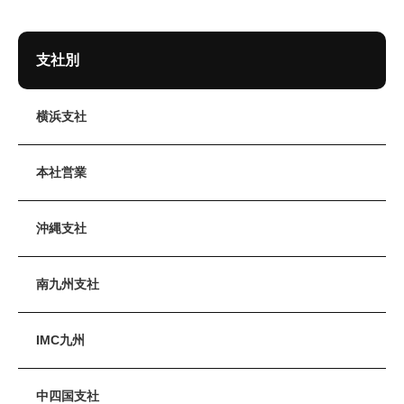
支社別
横浜支社
本社営業
沖縄支社
南九州支社
IMC九州
中四国支社