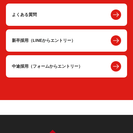
よくある質問
新卒採用（LINEからエントリー）
中途採用（フォームからエントリー）