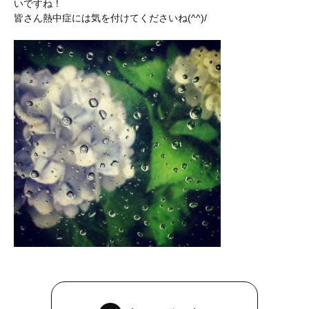
いですね！
皆さん熱中症には気を付けてくださいね(^^)/