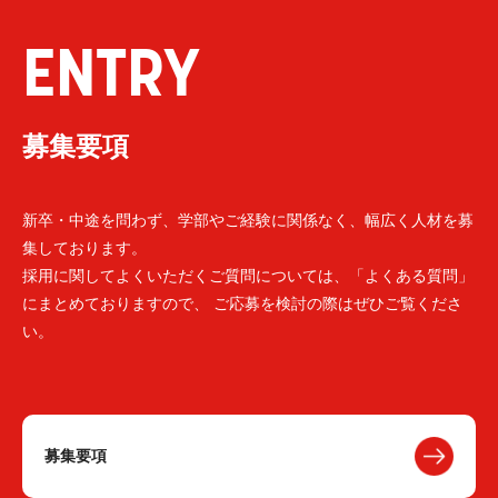
ENTRY
募集要項
新卒・中途を問わず、学部やご経験に関係なく、幅広く人材を募
集しております。
採用に関してよくいただくご質問については、「よくある質問」
にまとめておりますので、 ご応募を検討の際はぜひご覧くださ
い。
募集要項