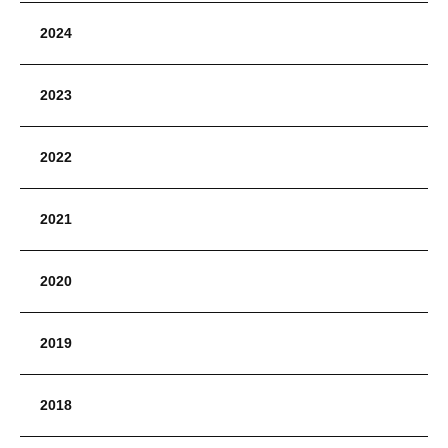
2024
2023
2022
2021
2020
2019
2018