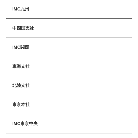
IMC九州
中四国支社
IMC関西
東海支社
北陸支社
東京本社
IMC東京中央