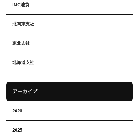
IMC池袋
北関東支社
東北支社
北海道支社
アーカイブ
2026
2025