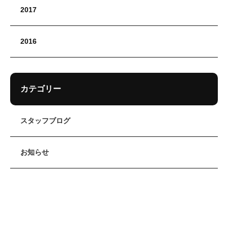
2017
2016
カテゴリー
スタッフブログ
お知らせ