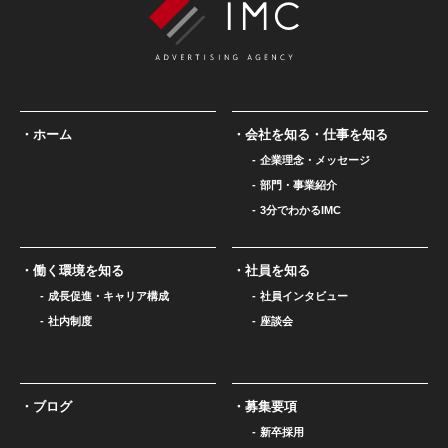
ホーム
会社を知る・仕事を知る
企業理念・メッセージ
部門・事業紹介
3分でわかるIMC
働く環境を知る
社員を知る
成長促進・キャリア構成
社員インタビュー
社内制度
座談会
ブログ
募集要項
新卒採用