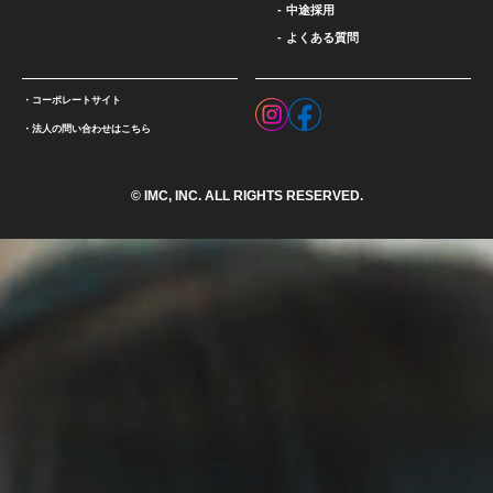
中途採用
よくある質問
コーポレートサイト
法人の問い合わせはこちら
© IMC, INC. ALL RIGHTS RESERVED.