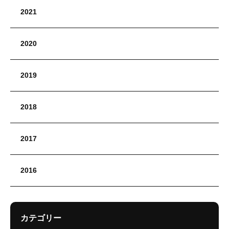
2021
2020
2019
2018
2017
2016
カテゴリー