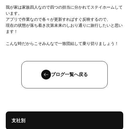
我が家は家族四人なので四つの担当に分かれてステイホームして
います。
アプリで作業なので各々が更新すればすぐ反映するので、
現在の状態が落ち着き次第未来のしおり通りに旅行したいと思い
ます！
こんな時だからこそみんなで一致団結して乗り切りましょう！
ブログ一覧へ戻る
支社別