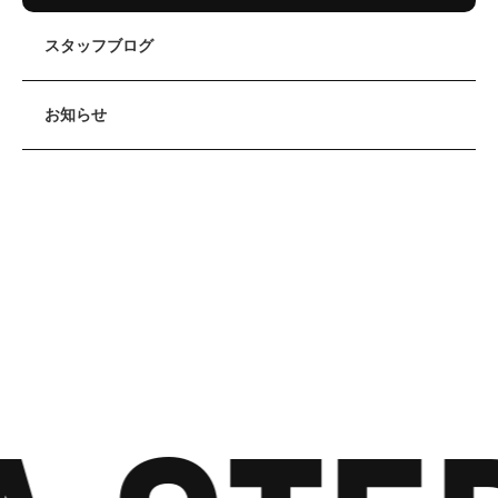
スタッフブログ
お知らせ