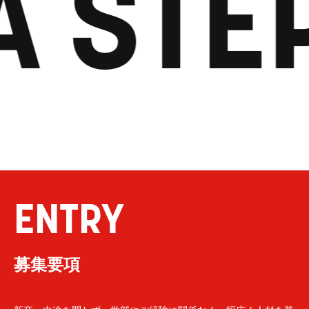
A STE
ENTRY
募集要項