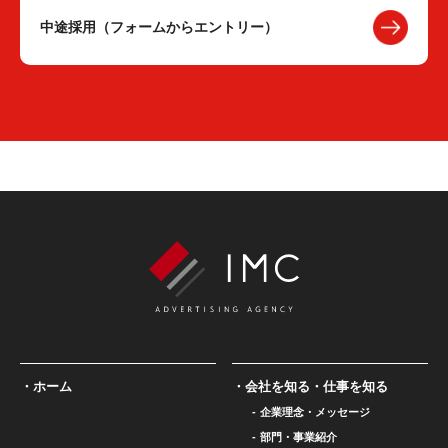
中途採用（フォームからエントリー）
ホーム
会社を知る・仕事を知る
企業理念・メッセージ
部門・事業紹介