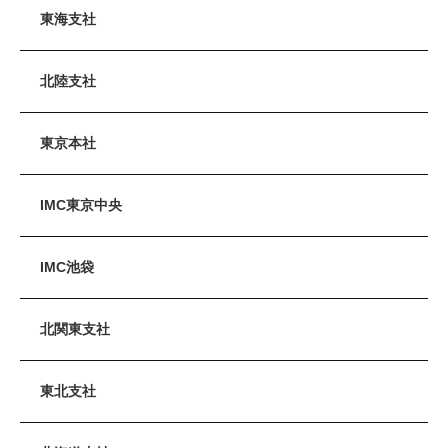
東海支社
北陸支社
東京本社
IMC東京中央
IMC池袋
北関東支社
東北支社