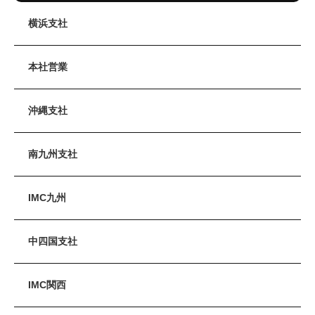
横浜支社
本社営業
沖縄支社
南九州支社
IMC九州
中四国支社
IMC関西