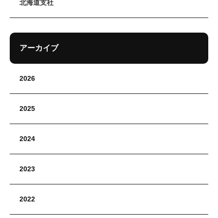
北海道支社
アーカイブ
2026
2025
2024
2023
2022