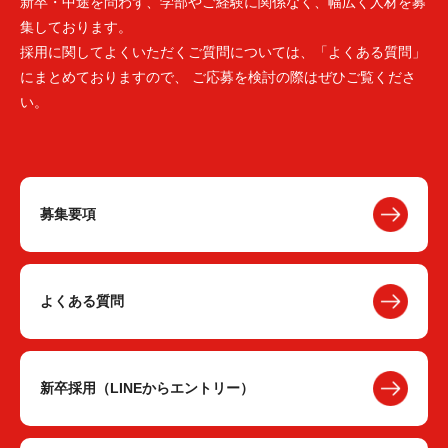
新卒・中途を問わず、学部やご経験に関係なく、幅広く人材を募
集しております。
採用に関してよくいただくご質問については、「よくある質問」
にまとめておりますので、 ご応募を検討の際はぜひご覧くださ
い。
募集要項
よくある質問
新卒採用（LINEからエントリー）