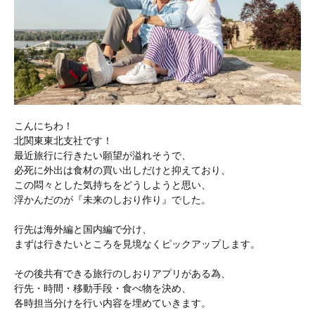
こんにちわ！
北関東東北支社です！
最近旅行に行きたい願望が溢れそうで、
必死に外出は食材の買い出しだけと抑えており、
この悶々とした気持ちをどうしようと思い、
浮かんだのが『未来のしおり作り』でした。
行先は海外編と国内編で分け、
まずは行きたいところを見境なくピックアップします。
その後共有できる旅行のしおりアプリがある為、
行先・時間・移動手段・食べ物を決め、
各時担当分けを行い内容を埋めていきます。