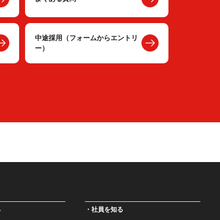
中途採用（フォームからエントリ
ー）
る
社員を知る