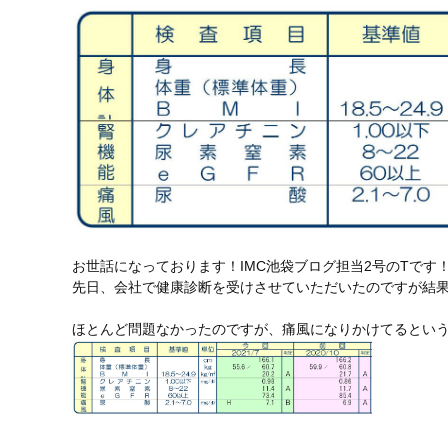
お世話になっております！IMC池袋ブログ担当2号のTです
先日、会社で健康診断を受けさせていただいたのですが結
ほとんど問題なかったのですが、痛風になりかけてるとい