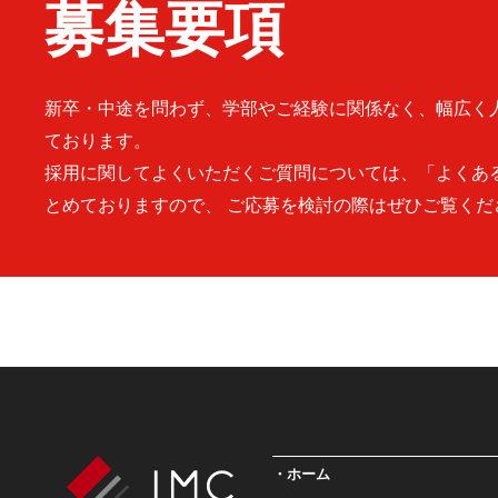
募集要項
新卒・中途を問わず、学部やご経験に関係なく、幅広く
ております。
採用に関してよくいただくご質問については、「よくあ
とめておりますので、 ご応募を検討の際はぜひご覧くだ
ホーム