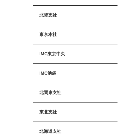
北陸支社
東京本社
IMC東京中央
IMC池袋
北関東支社
東北支社
北海道支社