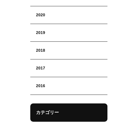
2020
2019
2018
2017
2016
カテゴリー