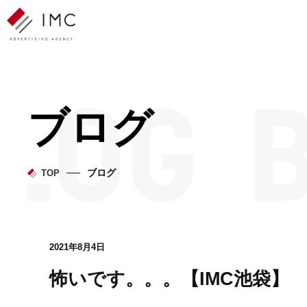
ブログ
ブログ
TOP
2021年8月4日
怖いです。。。【IMC池袋】