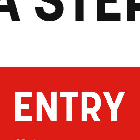
ENTRY