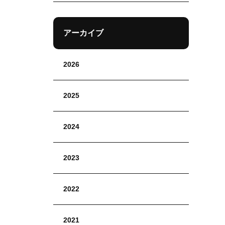
アーカイブ
2026
2025
2024
2023
2022
2021