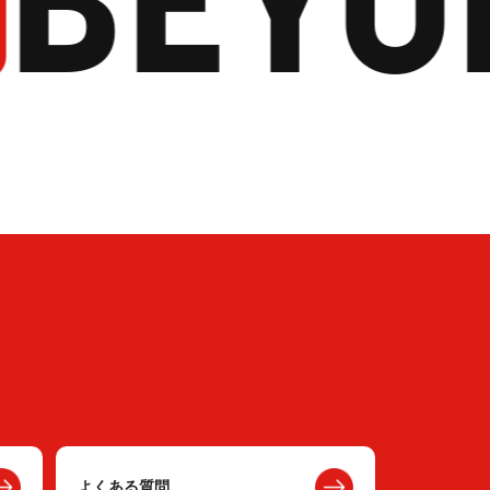
よくある質問