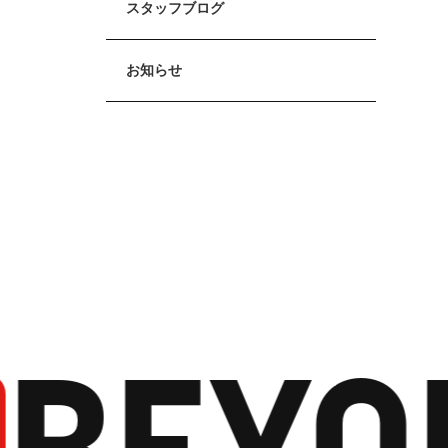
スタッフブログ
お知らせ
BEYO