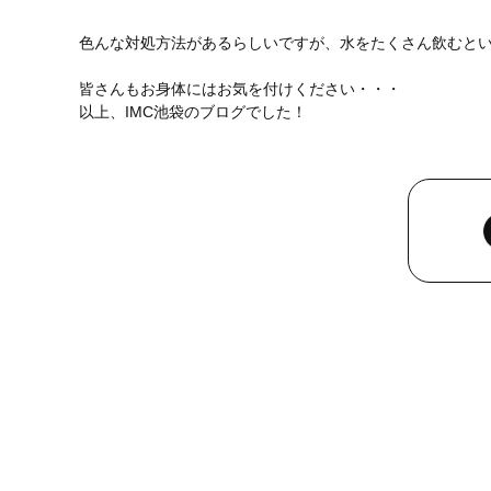
色んな対処方法があるらしいですが、水をたくさん飲むといい
皆さんもお身体にはお気を付けください・・・
以上、IMC池袋のブログでした！