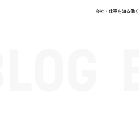
会社・仕事を知る
働く