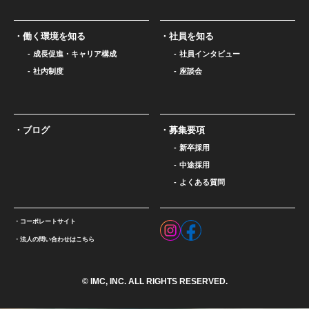
働く環境を知る
社員を知る
成長促進・キャリア構成
社員インタビュー
社内制度
座談会
ブログ
募集要項
新卒採用
中途採用
よくある質問
コーポレートサイト
法人の問い合わせはこちら
© IMC, INC. ALL RIGHTS RESERVED.