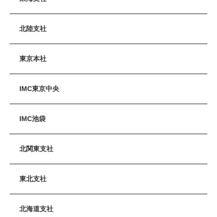
北陸支社
東京本社
IMC東京中央
IMC池袋
北関東支社
東北支社
北海道支社