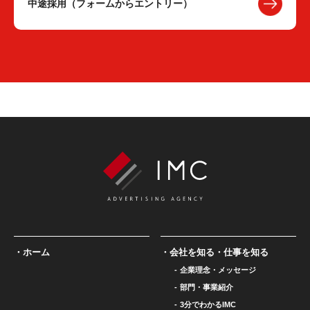
中途採用（フォームからエントリー）
ホーム
会社を知る・仕事を知る
企業理念・メッセージ
部門・事業紹介
3分でわかるIMC