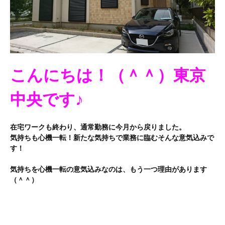
こんにちは！（＾＾）東京
中央です♪
在宅ワークも終わり、通常勤務に今月から戻りました。
気持ちも心機一転！新たな気持ちで業務に臨むそんな意気込みで
す！
気持ちを心機一転の意気込みなのは、もう一つ理由があります
（＾＾）