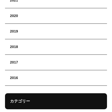
2021
2020
2019
2018
2017
2016
カテゴリー