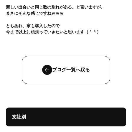
新しい出会いと同じ数の別れがある。と言いますが、
まさにそんな感じですねｗｗｗ
ともあれ、家も購入したので
今まで以上に頑張っていきたいと思います（＾＾）
ブログ一覧へ戻る
支社別