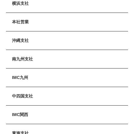
横浜支社
本社営業
沖縄支社
南九州支社
IMC九州
中四国支社
IMC関西
東海支社