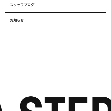
スタッフブログ
お知らせ