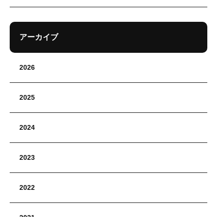
アーカイブ
2026
2025
2024
2023
2022