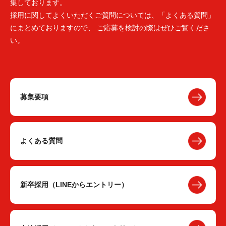
集しております。
採用に関してよくいただくご質問については、「よくある質問」
にまとめておりますので、 ご応募を検討の際はぜひご覧くださ
い。
募集要項
よくある質問
新卒採用（LINEからエントリー）