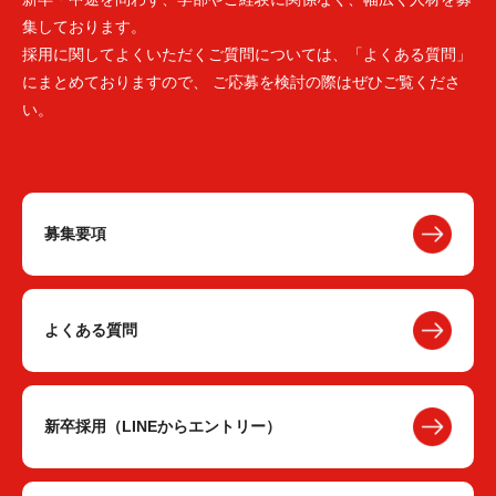
集しております。
採用に関してよくいただくご質問については、「よくある質問」
にまとめておりますので、 ご応募を検討の際はぜひご覧くださ
い。
募集要項
よくある質問
新卒採用（LINEからエントリー）