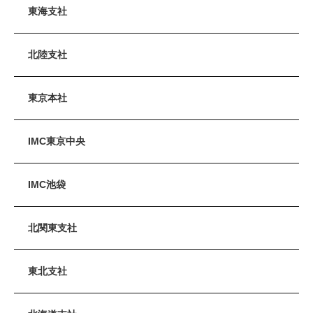
東海支社
北陸支社
東京本社
IMC東京中央
IMC池袋
北関東支社
東北支社