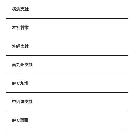
横浜支社
本社営業
沖縄支社
南九州支社
IMC九州
中四国支社
IMC関西