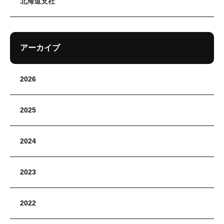
北海道支社
アーカイブ
2026
2025
2024
2023
2022