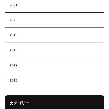
2021
2020
2019
2018
2017
2016
カテゴリー