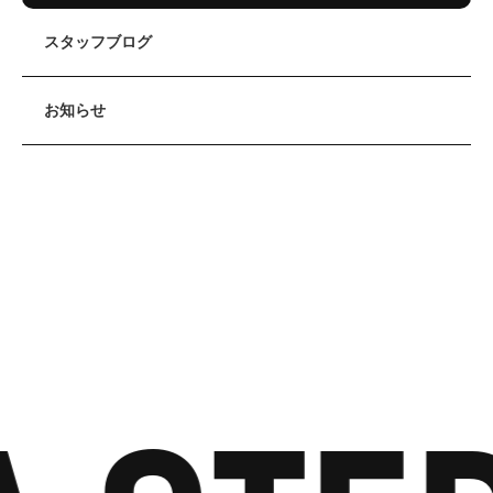
スタッフブログ
お知らせ