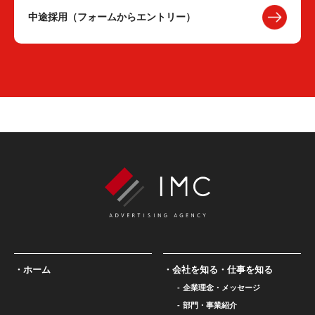
中途採用（フォームからエントリー）
ホーム
会社を知る・仕事を知る
企業理念・メッセージ
部門・事業紹介