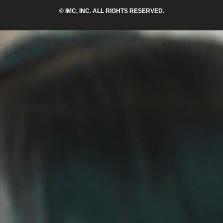
© IMC, INC. ALL RIGHTS RESERVED.