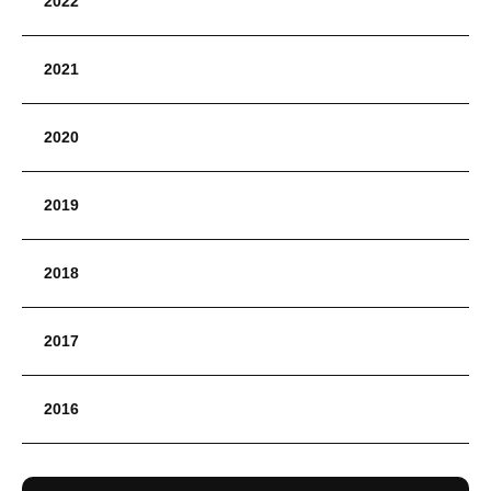
2022
2021
2020
2019
2018
2017
2016