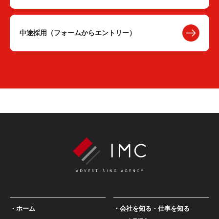
中途採用（フォームからエントリー）
ホーム
会社を知る・仕事を知る