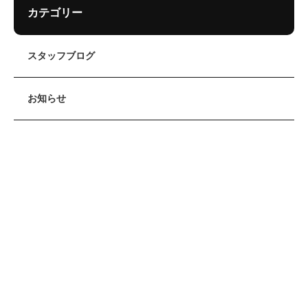
カテゴリー
スタッフブログ
お知らせ