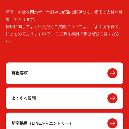
新卒・中途を問わず、学部やご経験に関係なく、幅広く人材を募
集しております。
採用に関してよくいただくご質問については、「よくある質問」
にまとめておりますので、 ご応募を検討の際はぜひご覧くださ
い。
募集要項
よくある質問
新卒採用（LINEからエントリー）