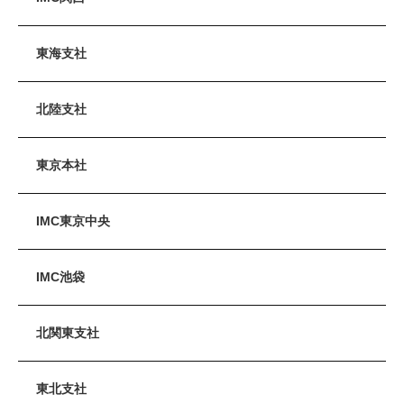
東海支社
北陸支社
東京本社
IMC東京中央
IMC池袋
北関東支社
東北支社