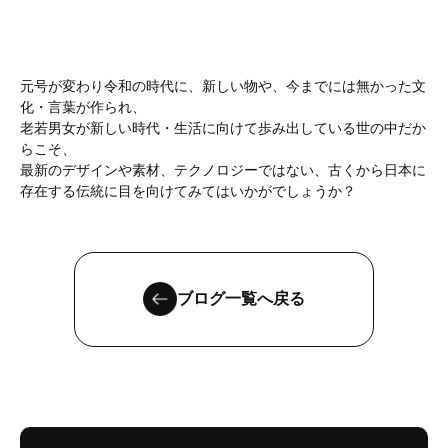
元号が変わり令和の時代に、新しい物や、今までには無かった文
化・言葉が作られ、
老若男女が新しい時代・生活に向けて歩み出している世の中だか
らこそ、
最新のデザインや素材、テクノロジーではない、古くから日本に
存在する伝統に目を向けてみてはいかがでしょうか？
ブログ一覧へ戻る