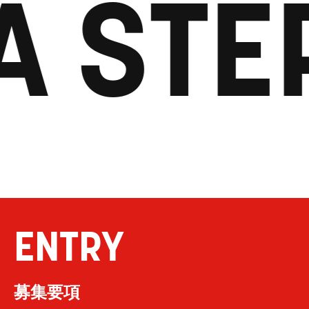
A STE
ENTRY
募集要項