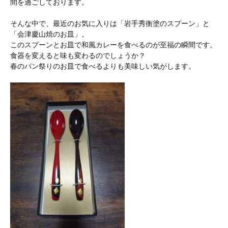
間を過ごしております。
そんな中で、最近のお気に入りは「岩手秀衡塗のスプーン」と
「会津慶山焼のお皿」。
このスプーンとお皿で和風カレーを食べるのが至福の瞬間です。
食器を変えると味も変わるのでしょうか？
春のパン祭りのお皿で食べるよりも美味しい気がします。