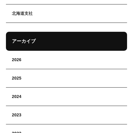
北海道支社
アーカイブ
2026
2025
2024
2023