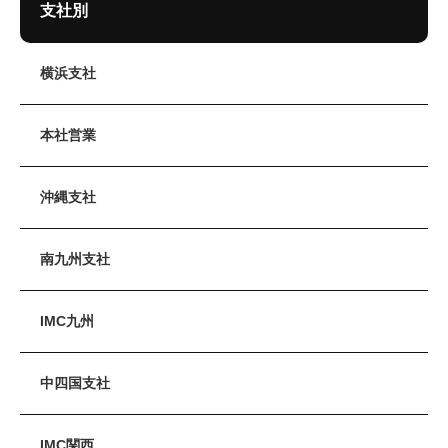
支社別
横浜支社
本社営業
沖縄支社
南九州支社
IMC九州
中四国支社
IMC関西