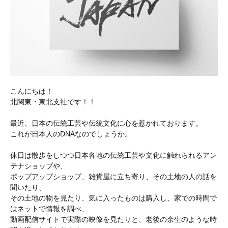
こんにちは！
北関東・東北支社です！！
最近、日本の伝統工芸や伝統文化に心を惹かれております。
これが日本人のDNAなのでしょうか。
休日は散歩をしつつ日本各地の伝統工芸や文化に触れられるアン
テナショップや、
ポップアップショップ、雑貨屋に立ち寄り、その土地の人の話を
聞いたり、
その土地の物を見たり、気に入ったものは購入し、家での時間で
はネットで情報を調べ、
動画配信サイトで実際の映像を見たりと、老後の余生のような時