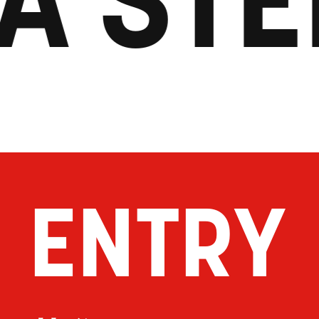
ENTRY