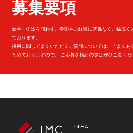
募集要項
新卒・中途を問わず、学部やご経験に関係なく、幅広く
ております。
採用に関してよくいただくご質問については、「よくあ
とめておりますので、 ご応募を検討の際はぜひご覧くだ
ホーム