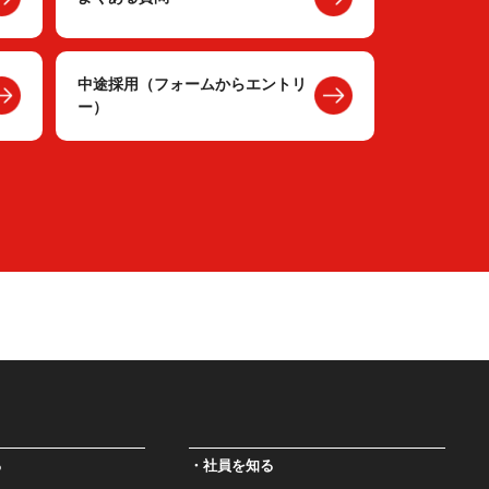
中途採用（フォームからエントリ
ー）
る
社員を知る