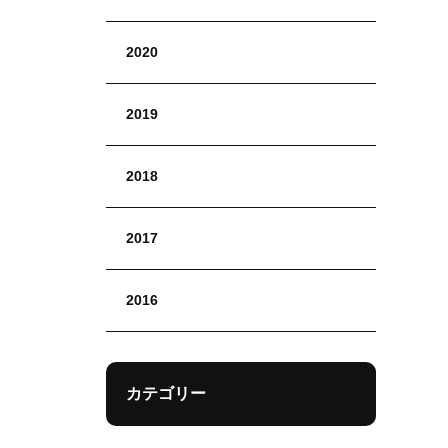
2020
2019
2018
2017
2016
カテゴリー