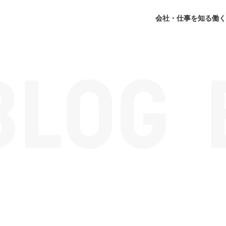
会社・仕事を知る
働く