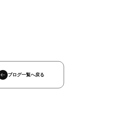
ブログ一覧へ戻る