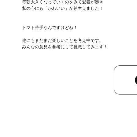
毎朝大きくなっていくのをみて愛着が沸き
私の心にも「かわいい」が芽生えました！
トマト苦手なんですけどね！
他にもまだまだ楽しいことを考え中です。
みんなの意見を参考にして挑戦してみます！