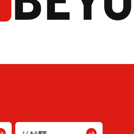
よくある質問