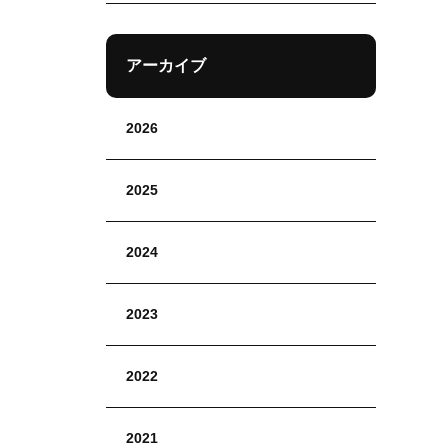
アーカイブ
2026
2025
2024
2023
2022
2021