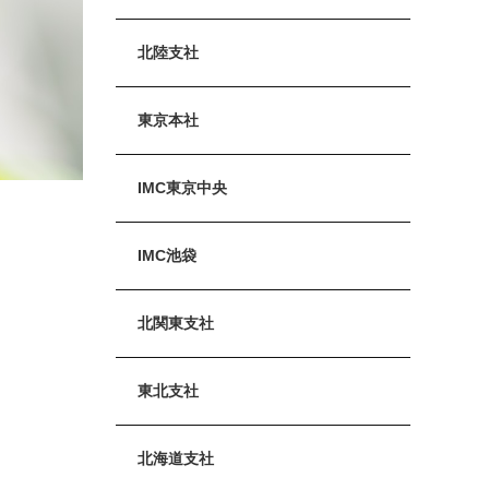
北陸支社
東京本社
IMC東京中央
IMC池袋
北関東支社
東北支社
北海道支社