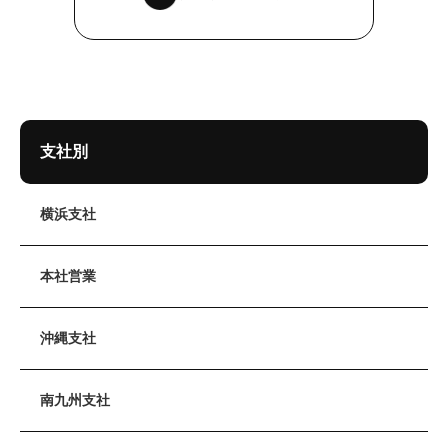
支社別
横浜支社
本社営業
沖縄支社
南九州支社