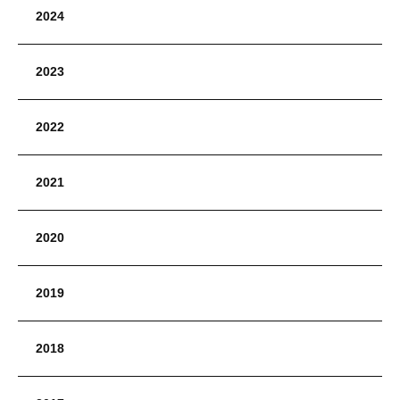
2024
2023
2022
2021
2020
2019
2018