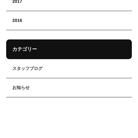
2017
2016
カテゴリー
スタッフブログ
お知らせ