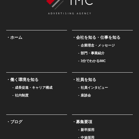
ホーム
会社を知る・仕事を知る
企業理念・メッセージ
部門・事業紹介
3分でわかるIMC
働く環境を知る
社員を知る
成長促進・キャリア構成
社員インタビュー
社内制度
座談会
ブログ
募集要項
新卒採用
中途採用