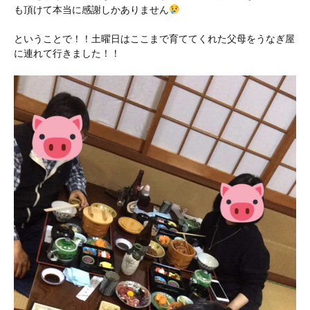
も頂けて本当に感謝しかありません
ということで！！土曜日はここまで育ててくれた父母をうなぎ屋
に連れて行きました！！