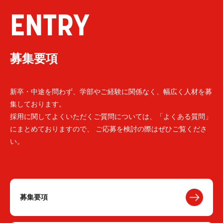
ENTRY
募集要項
新卒・中途を問わず、学部やご経験に関係なく、幅広く人材を募
集しております。
採用に関してよくいただくご質問については、「よくある質問」
にまとめておりますので、 ご応募を検討の際はぜひご覧くださ
い。
募集要項