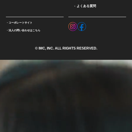
よくある質問
コーポレートサイト
法人の問い合わせはこちら
© IMC, INC. ALL RIGHTS RESERVED.