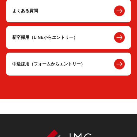
よくある質問
新卒採用（LINEからエントリー）
中途採用（フォームからエントリー）