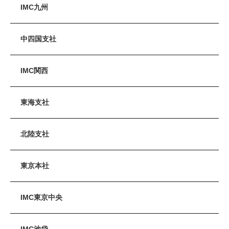
IMC九州
中四国支社
IMC関西
東海支社
北陸支社
東京本社
IMC東京中央