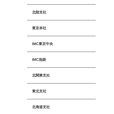
北陸支社
東京本社
IMC東京中央
IMC池袋
北関東支社
東北支社
北海道支社