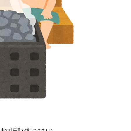
る中で仕事量も増えてきました。