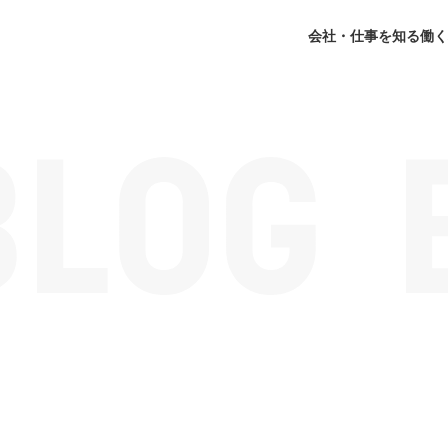
会社・仕事を知る
働く