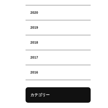
2020
2019
2018
2017
2016
カテゴリー