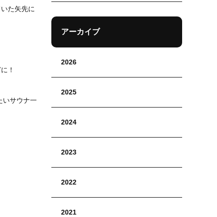
ていた矢先に
アーカイブ
2026
どに！
2025
たいサウナ一
2024
2023
2022
2021