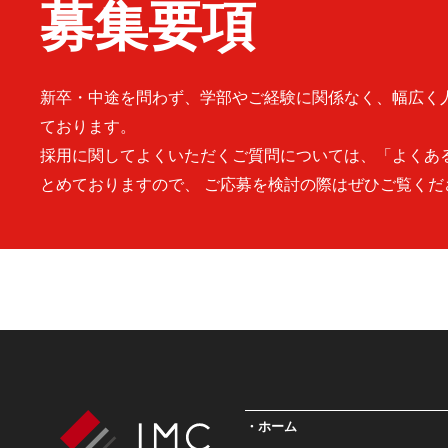
募集要項
新卒・中途を問わず、学部やご経験に関係なく、幅広く
ております。
採用に関してよくいただくご質問については、「よくあ
とめておりますので、 ご応募を検討の際はぜひご覧くだ
ホーム