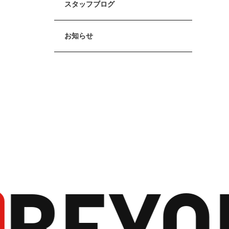
スタッフブログ
お知らせ
BEYO