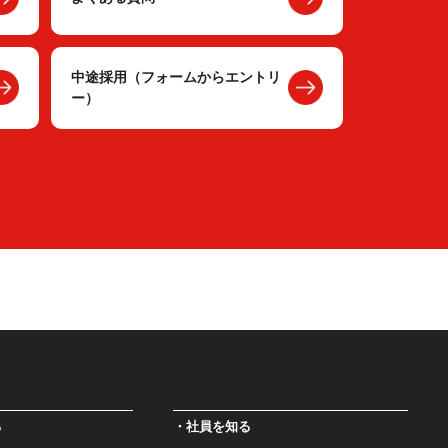
中途採用（フォームからエントリ
ー）
る
社員を知る