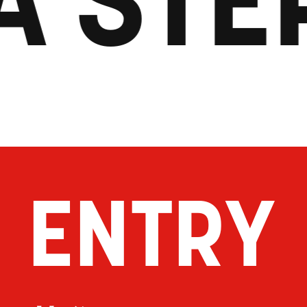
ENTRY