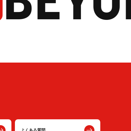
よくある質問