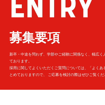
ENTRY
募集要項
新卒・中途を問わず、学部やご経験に関係なく、幅広く
ております。
採用に関してよくいただくご質問については、「よくあ
とめておりますので、 ご応募を検討の際はぜひご覧くだ