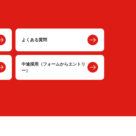
よくある質問
中途採用（フォームからエントリ
ー）