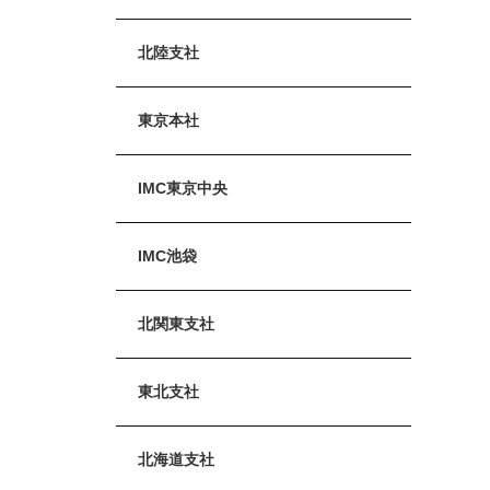
北陸支社
東京本社
IMC東京中央
IMC池袋
北関東支社
東北支社
北海道支社