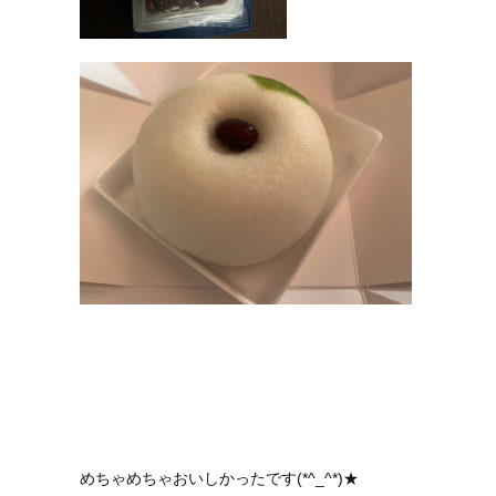
めちゃめちゃおいしかったです(*^_^*)★