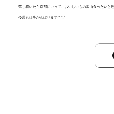
落ち着いたら京都にいって、おいしいもの沢山食べたいと思いま
今週も仕事がんばります(^^)/