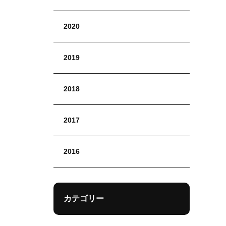
2020
2019
2018
2017
2016
カテゴリー