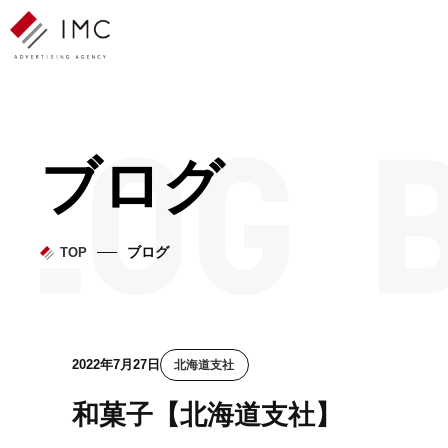
ブログ
ブログ
TOP
2022年7月27日
北海道支社
和菓子【北海道支社】