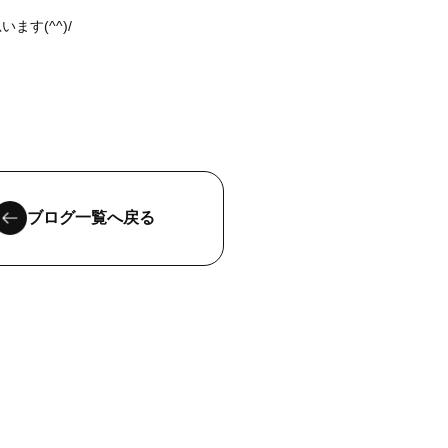
す(^^)/
ブログ一覧へ戻る