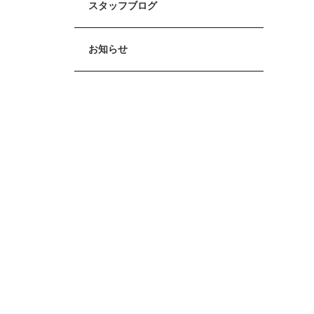
スタッフブログ
お知らせ