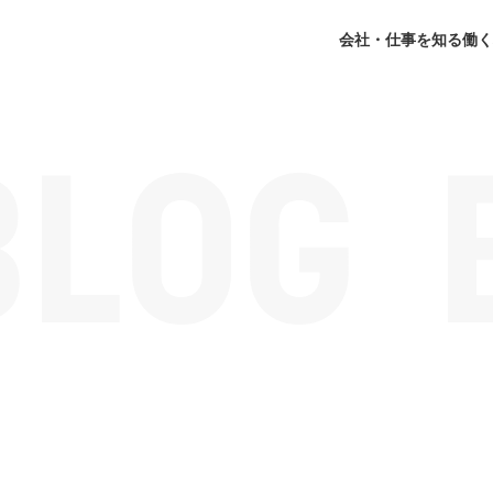
会社・仕事を知る
働く