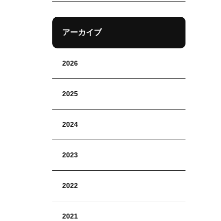
アーカイブ
2026
2025
2024
2023
2022
2021