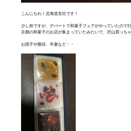
こんにちわ！北海道支社です！
少し前ですが、デパートで和菓子フェアがやっていたので
京都の和菓子のお店が集まっていたみたいで、沢山買っちゃいま
お団子や饅頭、羊羹など・・