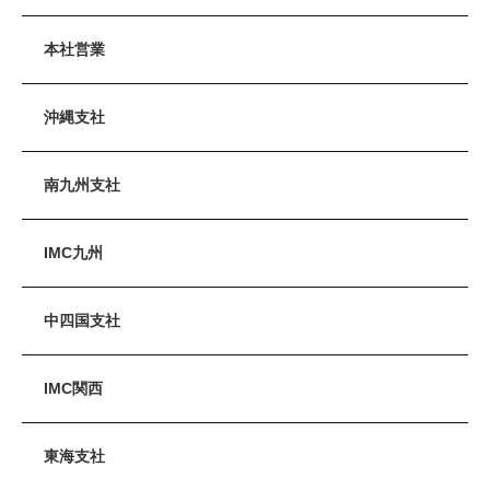
本社営業
沖縄支社
南九州支社
IMC九州
中四国支社
IMC関西
東海支社