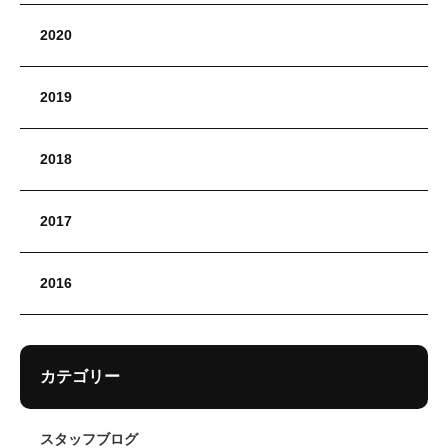
2020
2019
2018
2017
2016
カテゴリー
スタッフブログ