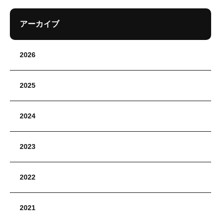
アーカイブ
2026
2025
2024
2023
2022
2021