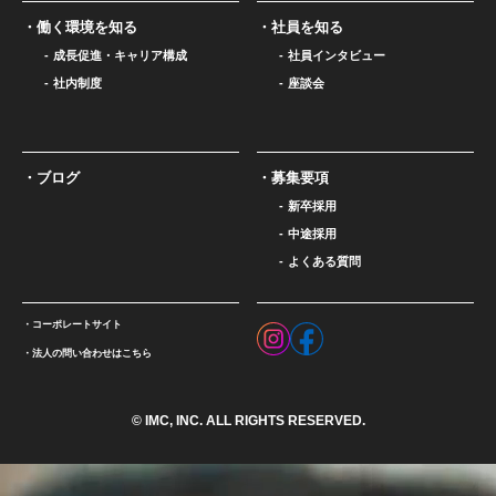
働く環境を知る
社員を知る
成長促進・キャリア構成
社員インタビュー
社内制度
座談会
ブログ
募集要項
新卒採用
中途採用
よくある質問
コーポレートサイト
法人の問い合わせはこちら
© IMC, INC. ALL RIGHTS RESERVED.