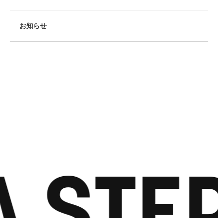
お知らせ
A STE