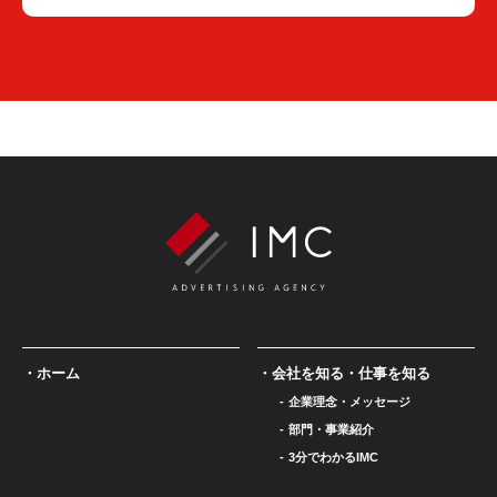
ホーム
会社を知る・仕事を知る
企業理念・メッセージ
部門・事業紹介
3分でわかるIMC