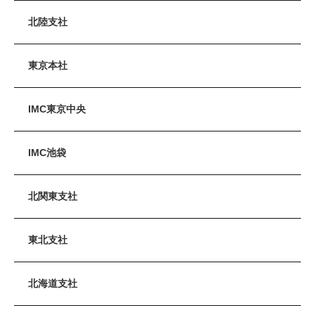
北陸支社
東京本社
IMC東京中央
IMC池袋
北関東支社
東北支社
北海道支社