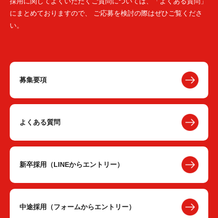
採用に関してよくいただくご質問については、「よくある質問」
にまとめておりますので、 ご応募を検討の際はぜひご覧くださ
い。
募集要項
よくある質問
新卒採用（LINEからエントリー）
中途採用（フォームからエントリー）